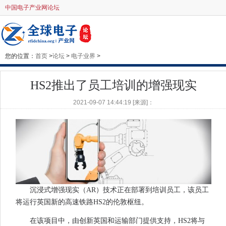
中国电子产业网论坛
您的位置：
首页
>
论坛
>
电子业界
>
HS2推出了员工培训的增强现实
2021-09-07 14:44:19 [来源]：
沉浸式增强现实（AR）技术正在部署到培训员工，该员工
将运行英国新的高速铁路HS2的伦敦枢纽。
在该项目中，由创新英国和运输部门提供支持，HS2将与