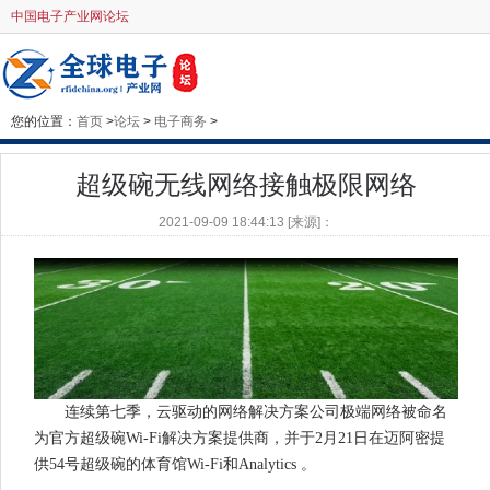
中国电子产业网论坛
您的位置：
首页
>
论坛
>
电子商务
>
超级碗无线网络接触极限网络
2021-09-09 18:44:13 [来源]：
连续第七季，云驱动的网络解决方案公司极端网络被命名
为官方超级碗Wi-Fi解决方案提供商，并于2月21日在迈阿密提
供54号超级碗的体育馆Wi-Fi和Analytics 。