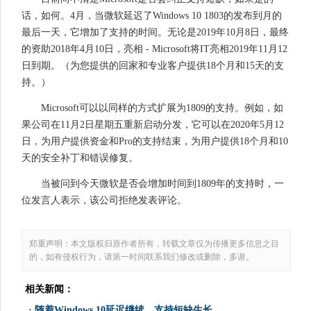
话，如何。4月，当微软延迟了Windows 10 1803的发布到月的
最后一天，它增加了支持的时间。无论是2019年10月8日，最终
的资助2018年4月10日，亮相 - Microsoft将IT亮相2019年11月12
日到期。（为您提供的回家和专业客户提供18个月和15天的支
持。）
Microsoft可以以同样的方式扩展为1809的支持。例如，如
果公司在11月2日星期五重新启动分发，它可以在2020年5月12
日，为用户提供资金和Pro的支持结束，为用户提供18个月和10
天的安全补丁和错误修复。
当被问到今天微软是否会增加时间到1809年的支持时，一
位发言人表示，该公司拒绝发表评论。
郑重声明：本文版权归原作者所有，转载文章仅为传播更多信息之目
的，如有侵权行为，请第一时间联系我们修改或删除，多谢。
相关新闻：
·
随着Windows 10延迟继续，支持短缺生长