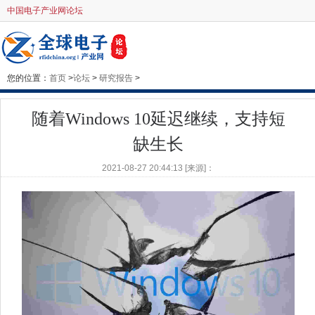
中国电子产业网论坛
您的位置：
首页
>
论坛
>
研究报告
>
随着Windows 10延迟继续，支持短
缺生长
2021-08-27 20:44:13 [来源]：