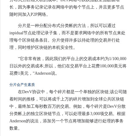
长，因为事务记录记录在网络中的每个节点上，并且更多节点
随时间加入P2P网络。
分片是一种分配分布式分类帐的方法，所以可以通过
inpidual节点处理记录子集，而不是要求网络中的所有节点来处
理每个区块链条条目。分片使得许多以待处理的交易并行处
理，同时维护区块链的本机安全性。
“它非常有效，因此我们的平台上的交易成本约为1/100,000
日以外的交易成本;所以，他们在交易平台上花费100,000美元将
花费1美元，“Anderson说。
分片会产生素质
在DevV协议中，每个碎片都是一个单独的区块链;该公司随
着时间的推移，可以将成千上万的碎片增加到全球公共区块链
中，最终加工每秒数百万的交易。例如，每个碎片是DevV分散
分类帐上的独立区块链节点，可以处理最多3,000项交易。根据
Anderson的说法，添加另一个节点将增加能够进行处理的事务
数量。