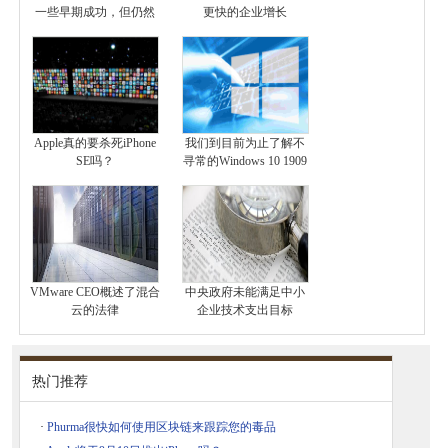
一些早期成功，但仍然
更快的企业增长
Apple真的要杀死iPhone
我们到目前为止了解不
SE吗？
寻常的Windows 10 1909
VMware CEO概述了混合
中央政府未能满足中小
云的法律
企业技术支出目标
热门推荐
·
Phurma很快如何使用区块链来跟踪您的毒品