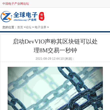
中国电子产业网论坛
您的位置：
首页
>
论坛
>
电子业界
>
启动DevVIO声称其区块链可以处
理8M交易一秒钟
2021-08-29 12:44:10 [来源]：