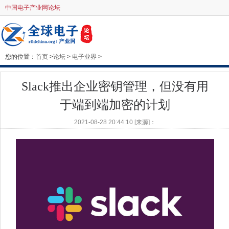
中国电子产业网论坛
您的位置：
首页
>
论坛
>
电子业界
>
Slack推出企业密钥管理，但没有用
于端到端加密的计划
2021-08-28 20:44:10 [来源]：