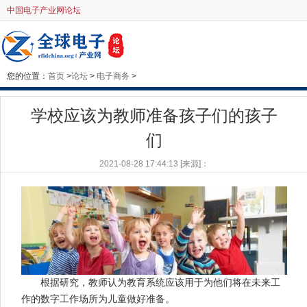
中国电子产业网论坛
您的位置：
首页
>
论坛
>
电子商务
>
学校应该为教师准备孩子们的孩子
们
2021-08-28 17:44:13 [来源]：
根据研究，教师认为教育系统应该用于为他们将在未来工
作的数字工作场所为儿童做好准备。