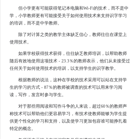
但小学更有可能获得笔记本电脑和Wi-Fi的技术，而不是中
学，小学教师更有可能接受关于如何使用技术来支持识字学习
的培训，而不是中学教师。
除了对计算之类的教学主体缺乏信心，教师往往在课堂上
使用技术。
如果学校获得技术获得，往往缺乏教师培训，以帮助教师
随后有效地使用这项技术 - 23.3％的教师表示，他们从未接受过
任何关于如何使用技术的培训，以支持学生的识字教学。
根据教师的说法，这种在学校的技术采用可以站在支持学
生的学习的方式 - 87％的教师被调查的技术可以用来学习阅
读，写作，发言时参与学生。
对于那些用阅读和写作斗争的人来说，超过60％的教师声
称技术可以帮助他们更容易学习，有技术使教师能够为学生提
供更个性化的学习和支持，以及使学习更加包容谁可能挣扎着
特定的概念。