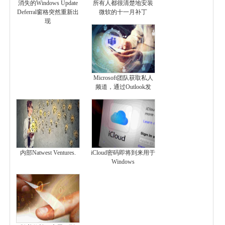
消失的Windows Update
所有人都很清楚地安装
Deferral窗格突然重新出
微软的十一月补丁
现
Microsoft团队获取私人
频道，通过Outlook发
内部Natwest Ventures.
iCloud密码即将到来用于
Windows