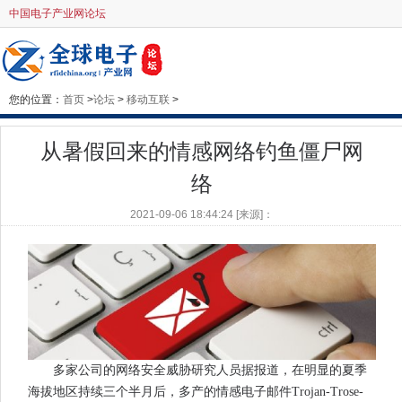
中国电子产业网论坛
您的位置：
首页
>
论坛
>
移动互联
>
从暑假回来的情感网络钓鱼僵尸网
络
2021-09-06 18:44:24 [来源]：
多家公司的网络安全威胁研究人员据报道，在明显的夏季
海拔地区持续三个半月后，多产的情感电子邮件Trojan-Trose-