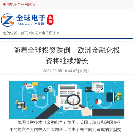
中国电子产业网论坛
您的位置：
首页
>
论坛
>
电子商务
>
随着全球投资跌倒，欧洲金融化投
资将继续增长
2021-09-05 18:44:07 [来源]：
德国金融技术（金融电气）德国，英国，瑞典和法国在今
年的前六个月内投入巨大增长，而由于去年同期造成的大型交