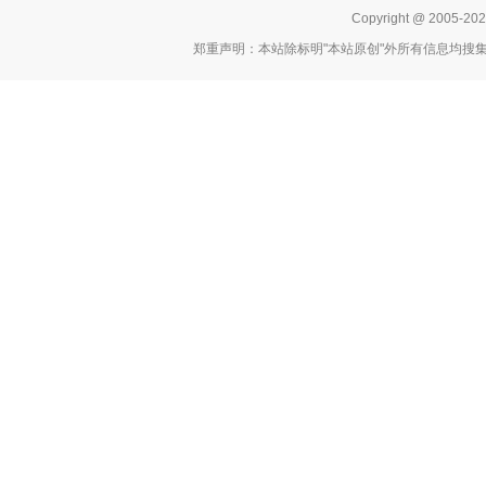
Copyright @ 2005-2
郑重声明：本站除标明"本站原创"外所有信息均搜集转