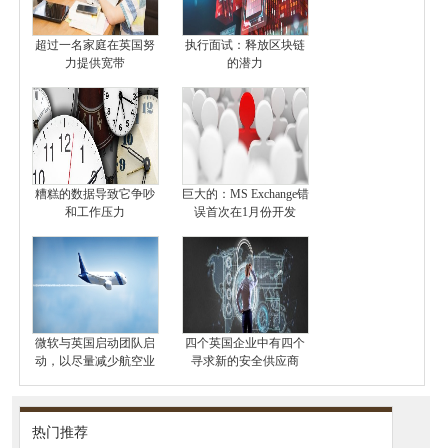
超过一名家庭在英国努
执行面试：释放区块链
力提供宽带
的潜力
糟糕的数据导致它争吵
巨大的：MS Exchange错
和工作压力
误首次在1月份开发
微软与英国启动团队启
四个英国企业中有四个
动，以尽量减少航空业
寻求新的安全供应商
热门推荐