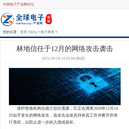
中国电子产业网论坛
您的位置：
首页
>
论坛
>
电子商务
>
林地信任于12月的网络攻击袭击
2021-09-18 14:43:58 [来源]：
保护慈善机构伍德兰信任透露，它正在调查2020年12月14
日似乎发生的网络攻击，该攻击迫使其持有其工作并断开所有
IT系统，以防止进一步的入侵或损坏。