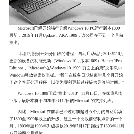
Microsoft已经开始强行升级Windows 10 PC运行版本1809，
最新，2019年11月Update，AKA 1909，该公司在不到一个月前
推出。
“我们将慢慢开始分阶段的进程，自动启动运行2018年10月
更新的设备的功能更新（Windows 10，版本1809）Home和Pro
Editions，”Microsoft在Windows 10 1909“页面上的第5次消息中
Windows释放健康仪表板。“我们在服务日期结束时几个月开始
了这个卷展处理程序，以便为顺利更新过程提供足够的时间。”
Windows 10 1809正式“推出”2018年11月13日。在家庭和专
业版，该版本将于2020年5月12日的Microsoft的支持列表。
因此，Microsoft在前者已经过时前超过五个月的自动启动
了1809至1909年以上的升级。这是一个比以前强制刷新的一个
月，1803年至1903年升级微软2019年7月17日踢出了1803年11月
12日的四个月退休。