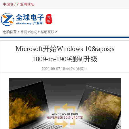
中国电子产业网论坛
您的位置：
首页
>
论坛
>
移动互联
>
Microsoft开始Windows 10&apos;s
1809-to-1909强制升级
2021-09-07 10:44:24 [来源]：