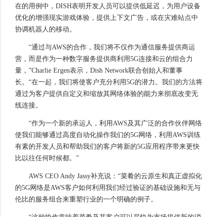
在的用例中，DISH表明开发人员可以提供低延迟，为用户设备
优化的增强现实游戏体验，提供上下文广告，或在灾难站点中
协调机器人的移动。
“通过与AWS的合作，我们将不仅作为通信服务提供商运
营，而是作为一种数字服务提供商利用5G连接和云的组合力
量，”Charlie Ergen表示，Dish Network联合创始人和董事
长。“在一起，我们将使客户充分利用5G的潜力。我们的方法将
通过为客户提供自定义和缩放其网络体验的能力来彻底改变无
线连接。
“作为一个新的承运人，利用AWS及其广泛的合作伙伴网络
使我们能够通过高度自动化操作我们的5G网络，利用AWS训练
有素的开发人员和帮助我们的客户将新的5G应用程序带来更快
比以往任何时候都。”
AWS CEO Andy Jassy补充说：“菜肴的云原生和真正虚拟化
的5G网络是AWS客户如何利用我们经过验证的基础设施和无与
伦比的服务组合来重塑行业的一个明确的例子。