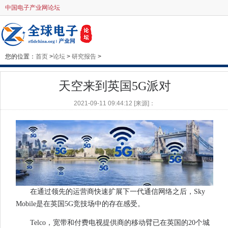
中国电子产业网论坛
您的位置：
首页
>
论坛
>
研究报告
>
天空来到英国5G派对
2021-09-11 09:44:12 [来源]：
在通过领先的运营商快速扩展下一代通信网络之后，Sky
Mobile是在英国5G竞技场中的存在感受。
Telco，宽带和付费电视提供商的移动臂已在英国的20个城