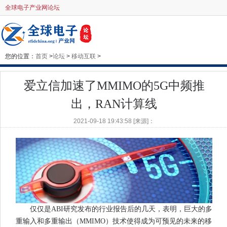
全球电子产业网论坛
您的位置：
首页
>
论坛
>
移动互联
>
爱立信加速了MMIMO的5G中频推
出，RAN计算线
2021-09-18 19:43:58 [来源]：
仅仅是ABI研究发布的行业报告后的几天，表明，巨大的多
重输入和多重输出（MMIMO）技术使得成为可预见的未来的移